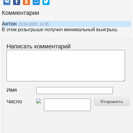
Комментарии
Антон
23.04.2020, 14:05
В этом розыгрыше получил минимальный выигрыш.
Написать комментарий
Имя
Число