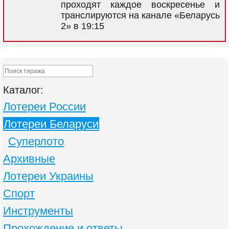
проходят каждое воскресенье и
транслируются на канале «Беларусь
2» в 19:15
Каталог:
Лотереи России
Лотереи Беларуси
Суперлото
Архивные
Лотереи Украины
Спорт
Инструменты
Прохождение и ответы