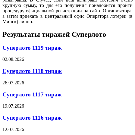
крупную сумму, то для его получения понадобится пройти
процедуру официальной регистрации на сайте Организатора,
а затем приехать в центральный офис Оператора лотереи (в
Минск) лично.
Результаты тиражей Суперлото
Суперлото 1119 тираж
02.08.2026
Суперлото 1118 тираж
26.07.2026
Суперлото 1117 тираж
19.07.2026
Суперлото 1116 тираж
12.07.2026