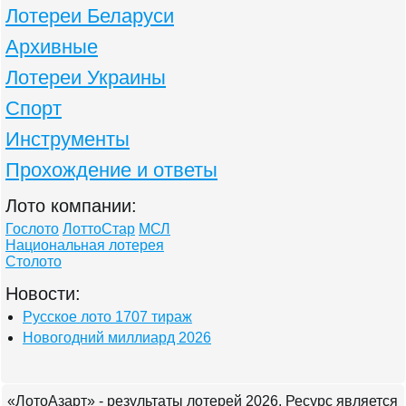
Лотереи Беларуси
Архивные
Лотереи Украины
Спорт
Инструменты
Прохождение и ответы
Лото компании:
Гослото
ЛоттоСтар
МСЛ
Национальная лотерея
Столото
Новости:
Русское лото 1707 тираж
Новогодний миллиард 2026
«ЛотоАзарт» - результаты лотерей 2026. Ресурс является