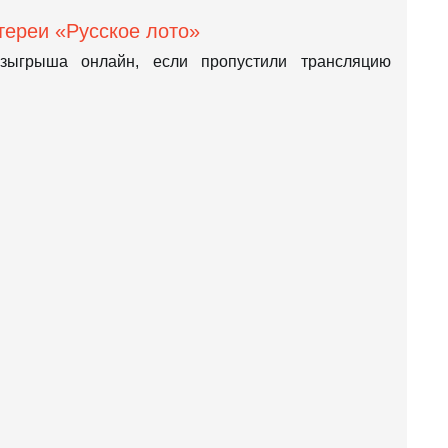
тереи «Русское лото»
зыгрыша онлайн, если пропустили трансляцию