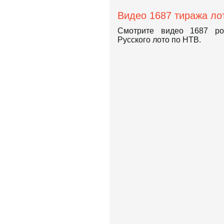
Видео 1687 тиража ло
Смотрите видео 1687 ро
Русского лото по НТВ.