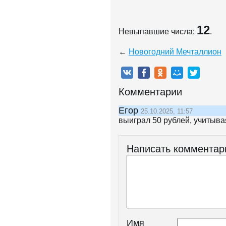
12
Невыпавшие числа:
.
←
Новогодний Мечталлион
Комментарии
Егор
25.10.2025, 11:57
выиграл 50 рублей, учитыва
Написать комментар
Имя