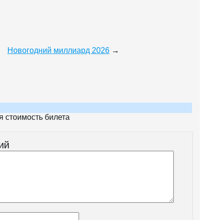
Новогодний миллиард 2026
→
я стоимость билета
ий