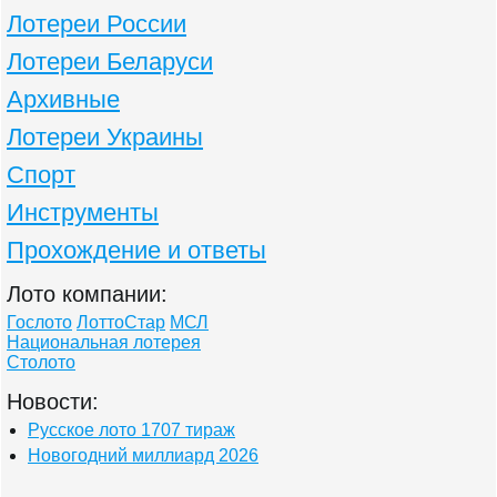
Лотереи России
Лотереи Беларуси
Архивные
Лотереи Украины
Спорт
Инструменты
Прохождение и ответы
Лото компании:
Гослото
ЛоттоСтар
МСЛ
Национальная лотерея
Столото
Новости:
Русское лото 1707 тираж
Новогодний миллиард 2026