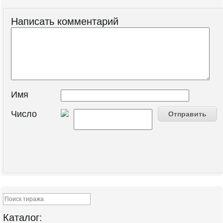
Написать комментарий
Имя
Число
Каталог: