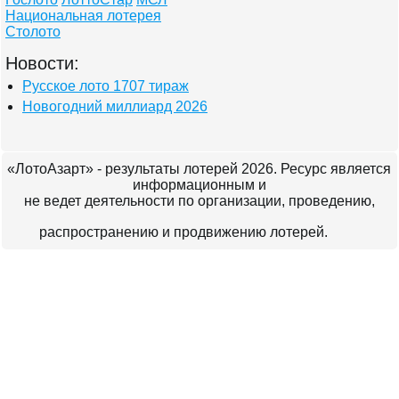
Национальная лотерея
Столото
Новости:
Русское лото 1707 тираж
Новогодний миллиард 2026
«ЛотоАзарт» - результаты лотерей 2026. Ресурс является
информационным и
не ведет деятельности по организации, проведению,
распространению и продвижению лотерей.