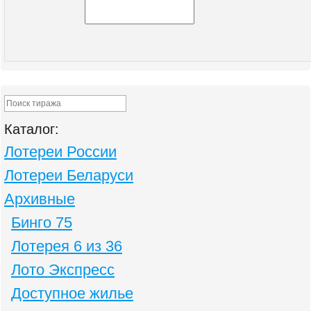
Каталог:
Лотереи России
Лотереи Беларуси
Архивные
Бинго 75
Лотерея 6 из 36
Лото Экспресс
Доступное жилье