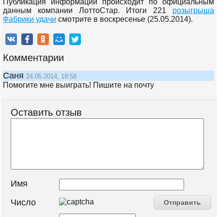
Публикация информации происходит по официальным
данным компании ЛоттоСтар. Итоги 221
розыгрыша
Фабрики удачи
смотрите в воскресенье (25.05.2014).
Комментарии
Саня
24.05.2014, 19:58
Помогите мне выиграть! Пишите на почту
Оставить отзыв
Имя
Число