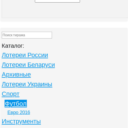
Каталог:
Лотереи России
Лотереи Беларуси
Архивные
Лотереи Украины
Спорт
Футбол
Евро 2016
Инструменты