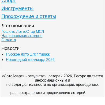
Спорт
Инструменты
Прохождение и ответы
Лото компании:
Гослото
ЛоттоСтар
МСЛ
Национальная лотерея
Столото
Новости:
Русское лото 1707 тираж
Новогодний миллиард 2026
«ЛотоАзарт» - результаты лотерей 2026. Ресурс является
информационным и
не ведет деятельности по организации, проведению,
распространению и продвижению лотерей.