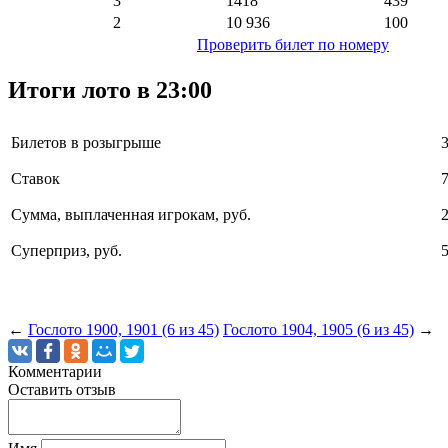
3
1418
439
2
10 936
100
Проверить билет по номеру
Итоги лото в 23:00
Билетов в розыгрыше
Ставок
Сумма, выплаченная игрокам, руб.
Суперприз, руб.
←
Гослото 1900, 1901 (6 из 45)
Гослото 1904, 1905 (6 из 45)
→
Комментарии
Оставить отзыв