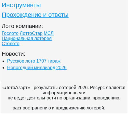
Инструменты
Прохождение и ответы
Лото компании:
Гослото
ЛоттоСтар
МСЛ
Национальная лотерея
Столото
Новости:
Русское лото 1707 тираж
Новогодний миллиард 2026
«ЛотоАзарт» - результаты лотерей 2026. Ресурс является
информационным и
не ведет деятельности по организации, проведению,
распространению и продвижению лотерей.