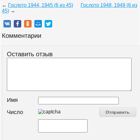
←
Гослото 1944, 1945 (6 из 45)
Гослото 1948, 1949 (6 из
45)
→
Комментарии
Оставить отзыв
Имя
Число