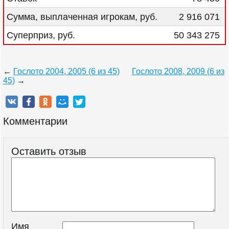
Сумма, выплаченная игрокам, руб.
2 916 071
Суперприз, руб.
50 343 275
←
Гослото 2004, 2005 (6 из 45)
Гослото 2008, 2009 (6 из
45)
→
Комментарии
Оставить отзыв
Имя