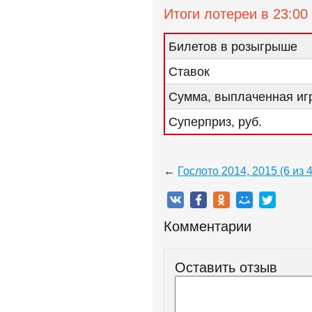
Итоги лотереи в 23:00
Билетов в розыгрыше
Ставок
Сумма, выплаченная игр
Суперприз, руб.
←
Гослото 2014, 2015 (6 из 
Комментарии
Оставить отзыв