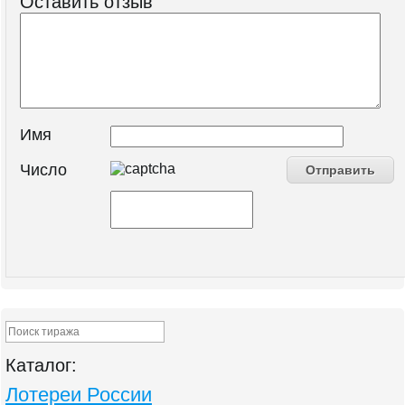
Оставить отзыв
Имя
Число
Каталог:
Лотереи России