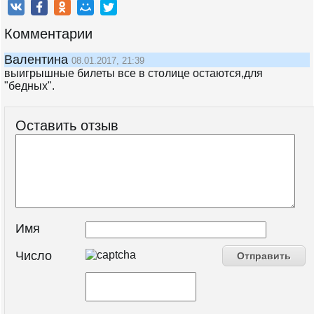
Комментарии
Валентина
08.01.2017, 21:39
выигрышные билеты все в столице остаются,для
"бедных".
Оставить отзыв
Имя
Число