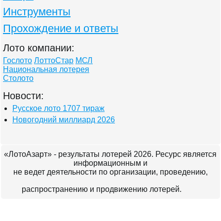
Инструменты
Прохождение и ответы
Лото компании:
Гослото
ЛоттоСтар
МСЛ
Национальная лотерея
Столото
Новости:
Русское лото 1707 тираж
Новогодний миллиард 2026
«ЛотоАзарт» - результаты лотерей 2026. Ресурс является
информационным и
не ведет деятельности по организации, проведению,
распространению и продвижению лотерей.