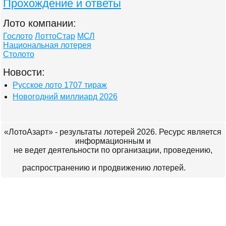
Прохождение и ответы
Лото компании:
Гослото
ЛоттоСтар
МСЛ
Национальная лотерея
Столото
Новости:
Русское лото 1707 тираж
Новогодний миллиард 2026
«ЛотоАзарт» - результаты лотерей 2026. Ресурс является
информационным и
не ведет деятельности по организации, проведению,
распространению и продвижению лотерей.