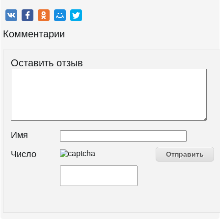
Комментарии
Оставить отзыв
Имя
Число