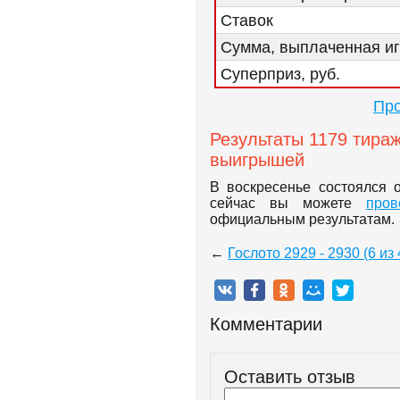
Ставок
Сумма, выплаченная иг
Суперприз, руб.
Про
Результаты 1179 тираж
выигрышей
В воскресенье состоялся 
сейчас вы можете
пров
официальным результатам.
←
Гослото 2929 - 2930 (6 из 
Комментарии
Оставить отзыв