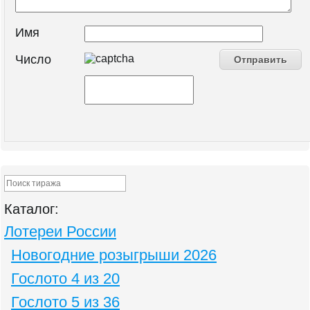
Имя
Число
Каталог:
Лотереи России
Новогодние розыгрыши 2026
Гослото 4 из 20
Гослото 5 из 36