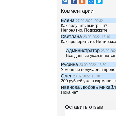
Комментарии
Елена
27.09.2022, 20:32
Как получить выигрыш?
Непонятно. Подскажите
Светлана
23.09.2022, 18:10
Как проверить то. Ни тиража
Администратор
23.09.202
Все данные указываются 
Руфина
23.09.2022, 16:50
У меня не получается прове
Олег
23.09.2022, 15:10
200 рублей уже в кармане, п
Иванова Любовь Михай
Пока нет
Оставить отзыв