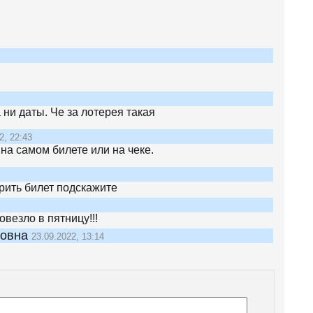
 ни даты. Че за лотерея такая
2, 22:43
на самом билете или на чеке.
рить билет подскажите
овезло в пятницу!!!
ловна
23.09.2022, 13:14