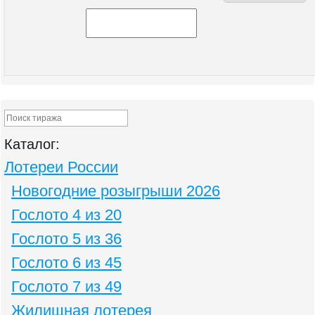
Каталог:
Лотереи России
Новогодние розыгрыши 2026
Гослото 4 из 20
Гослото 5 из 36
Гослото 6 из 45
Гослото 7 из 49
Жилищная лотерея