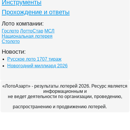
Инструменты
Прохождение и ответы
Лото компании:
Гослото
ЛоттоСтар
МСЛ
Национальная лотерея
Столото
Новости:
Русское лото 1707 тираж
Новогодний миллиард 2026
«ЛотоАзарт» - результаты лотерей 2026. Ресурс является
информационным и
не ведет деятельности по организации, проведению,
распространению и продвижению лотерей.