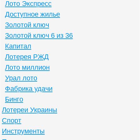
Лото Экспресс
Доступное жилье
Золотой ключ
Золотой ключ 6 из 36
Капитал
Лотерея РЖД
Лото миллион
Урал лото
Фабрика удачи
Бинго
Лотереи Украины
Спорт
Инструменты