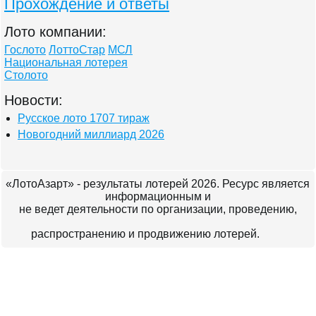
Прохождение и ответы
Лото компании:
Гослото
ЛоттоСтар
МСЛ
Национальная лотерея
Столото
Новости:
Русское лото 1707 тираж
Новогодний миллиард 2026
«ЛотоАзарт» - результаты лотерей 2026. Ресурс является
информационным и
не ведет деятельности по организации, проведению,
распространению и продвижению лотерей.