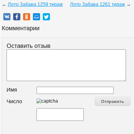
←
Лото Забава 1259 тираж
Лото Забава 1261 тираж
→
Комментарии
Оставить отзыв
Имя
Число