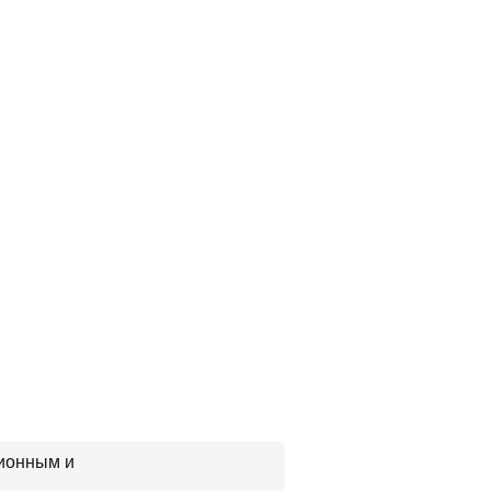
ционным и