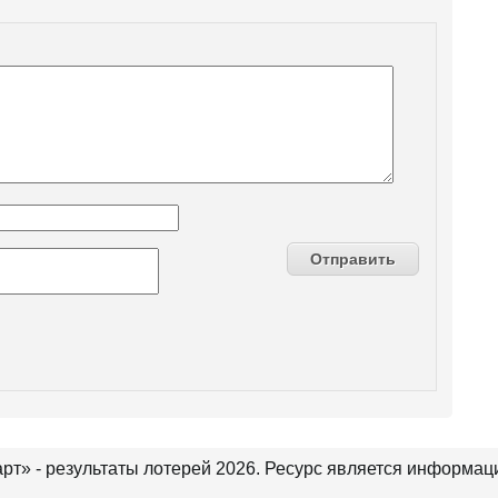
рт» - результаты лотерей 2026. Ресурс является информа