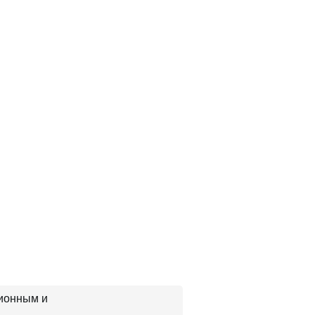
ционным и