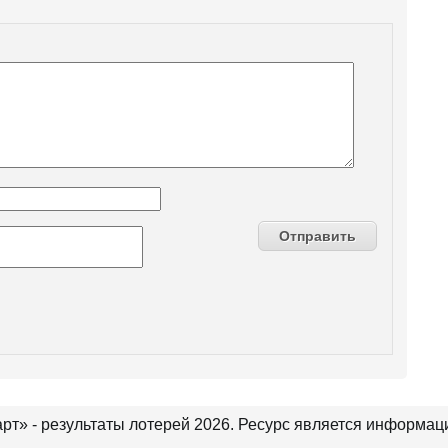
рт» - результаты лотерей 2026. Ресурс является информа