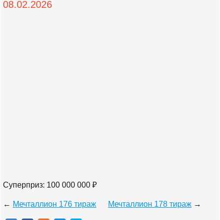
08.02.2026
Суперприз: 100 000 000 ₽
←
Мечталлион 176 тираж
Мечталлион 178 тираж
→