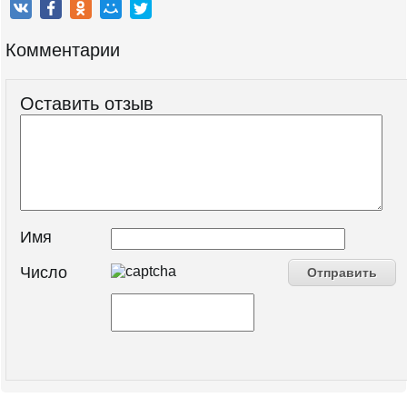
Комментарии
Оставить отзыв
Имя
Число