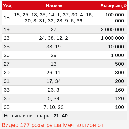
Ход
Номера
Выигрыш, ₽
15, 25, 18, 35, 14, 1, 37, 30, 4, 16,
100 000
18
20, 8, 31, 32, 28, 9, 6, 36
000
19
27
2 000 000
23
24, 38, 12, 2
1 000 000
25
33, 19
10 000
26
29
1 000
27
13
500
29
26, 11
300
31
17, 34
200
33
23, 3
160
35
5, 39
120
38
7, 10, 22
100
Невыпавшие шары:
21, 40
Видео 177 розыгрыша Мечталлион от