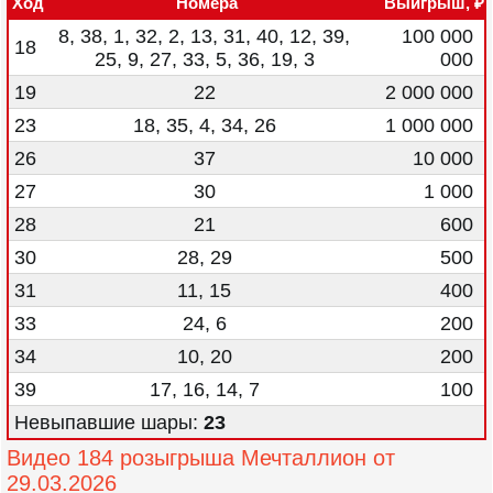
Ход
Номера
Выигрыш, ₽
8, 38, 1, 32, 2, 13, 31, 40, 12, 39,
100 000
18
25, 9, 27, 33, 5, 36, 19, 3
000
19
22
2 000 000
23
18, 35, 4, 34, 26
1 000 000
26
37
10 000
27
30
1 000
28
21
600
30
28, 29
500
31
11, 15
400
33
24, 6
200
34
10, 20
200
39
17, 16, 14, 7
100
Невыпавшие шары:
23
Видео 184 розыгрыша Мечталлион от
29.03.2026