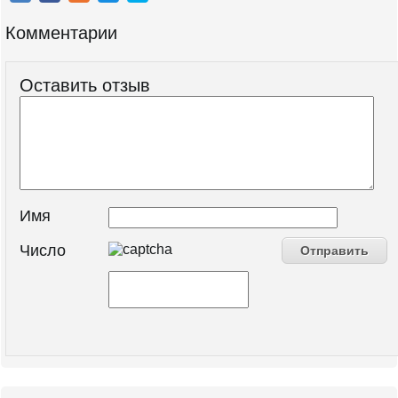
Комментарии
Оставить отзыв
Имя
Число