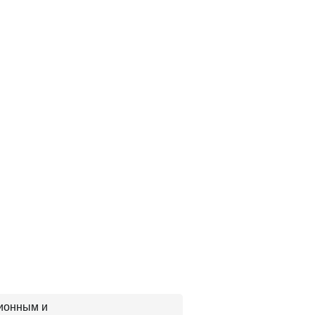
ционным и