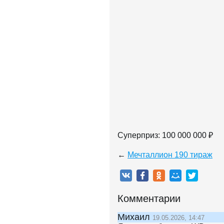
Суперприз: 100 000 000 ₽
←
Мечталлион 190 тираж
Комментарии
Михаил
19.05.2026, 14:47