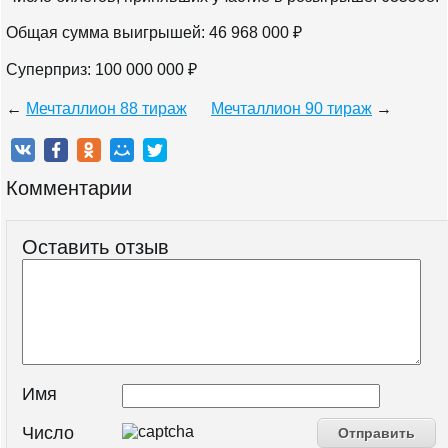
Общая сумма выигрышей: 46 968 000 ₽
Суперприз: 100 000 000 ₽
←
Мечталлион 88 тираж
Мечталлион 90 тираж
→
Комментарии
Оставить отзыв
Имя
Число