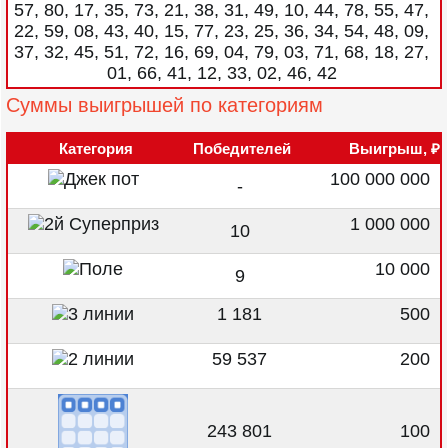
57, 80, 17, 35, 73, 21, 38, 31, 49, 10, 44, 78, 55, 47,
22, 59, 08, 43, 40, 15, 77, 23, 25, 36, 34, 54, 48, 09,
37, 32, 45, 51, 72, 16, 69, 04, 79, 03, 71, 68, 18, 27,
01, 66, 41, 12, 33, 02, 46, 42
Суммы выигрышей по категориям
Категория
Победителей
Выигрыш, ₽
100 000 000
-
1 000 000
10
10 000
9
1 181
500
59 537
200
243 801
100