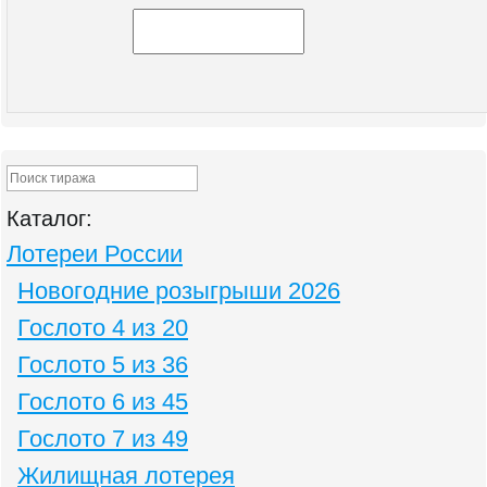
Каталог:
Лотереи России
Новогодние розыгрыши 2026
Гослото 4 из 20
Гослото 5 из 36
Гослото 6 из 45
Гослото 7 из 49
Жилищная лотерея