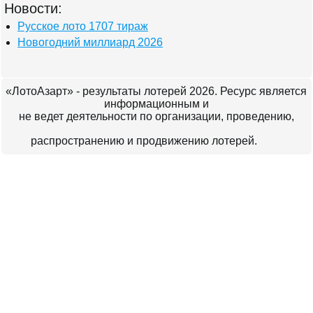
Новости:
Русское лото 1707 тираж
Новогодний миллиард 2026
«ЛотоАзарт» - результаты лотерей 2026. Ресурс является
информационным и
не ведет деятельности по организации, проведению,
распространению и продвижению лотерей.