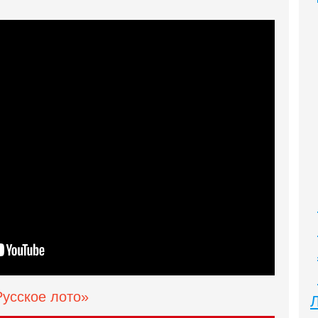
Русское лото»