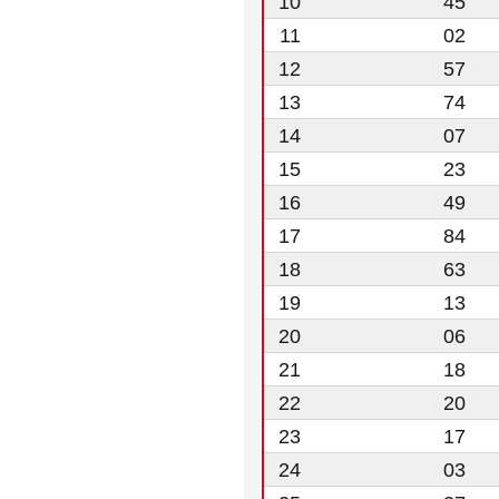
10
45
11
02
12
57
13
74
14
07
15
23
16
49
17
84
18
63
19
13
20
06
21
18
22
20
23
17
24
03