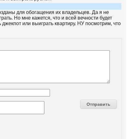
озданы для обогащения их владельцев. Да я не
рать. Но мне кажется, что и всей вечности будет
ь джекпот или выиграть квартиру. НУ посмотрим, что