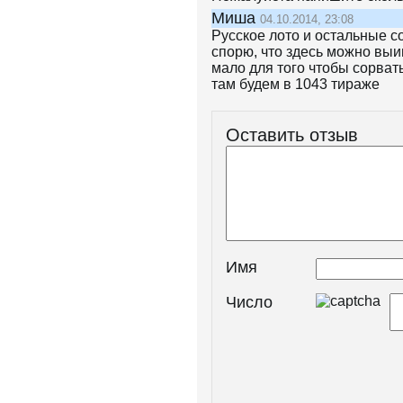
Миша
04.10.2014, 23:08
Русское лото и остальные с
спорю, что здесь можно выиг
мало для того чтобы сорват
там будем в 1043 тираже
Оставить отзыв
Имя
Число