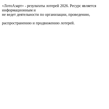
«ЛотоАзарт» - результаты лотерей 2026. Ресурс является
информационным и
не ведет деятельности по организации, проведению,
распространению и продвижению лотерей.