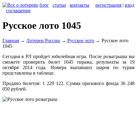
блог
статьи
контакты
регистрация
|
вход
соглашение
Русское лото 1045
Главная
→
Лотереи России
→
Русское лото
→
Русское лото
1045
Сегодня в РЛ пройдет юбилейная игра. После розыгрыша вы
сможете проверить билет 1045 тиража, результаты за 19
октября 2014 года. Номера выпавших шаров по турам
представлены в таблице.
Продано билетов: 1 229 122. Сумма призового фонда 36 248
050 рублей.