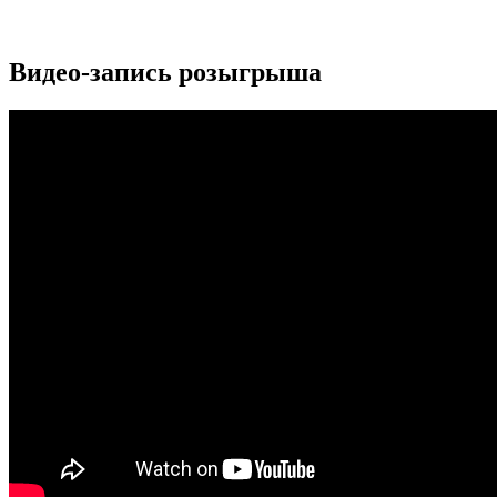
Видео-запись розыгрыша