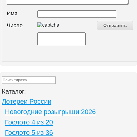
Имя
Число
Каталог:
Лотереи России
Новогодние розыгрыши 2026
Гослото 4 из 20
Гослото 5 из 36