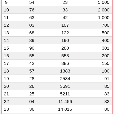
9
54
23
5 000
10
76
33
2 000
11
63
42
1 000
12
03
107
700
13
68
122
500
14
89
190
400
15
90
280
301
16
55
558
200
17
42
886
150
18
57
1383
100
19
28
2534
91
20
26
3691
85
21
25
5211
83
22
04
11 456
82
23
36
14 015
80