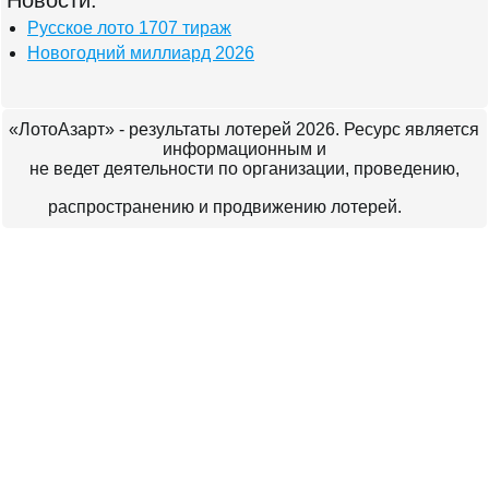
Новости:
Русское лото 1707 тираж
Новогодний миллиард 2026
«ЛотоАзарт» - результаты лотерей 2026. Ресурс является
информационным и
не ведет деятельности по организации, проведению,
распространению и продвижению лотерей.