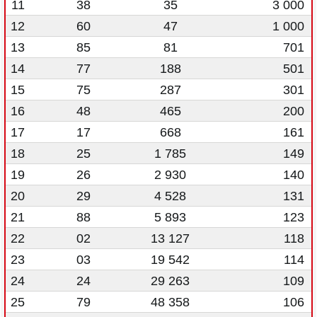
11
38
35
3 000
12
60
47
1 000
13
85
81
701
14
77
188
501
15
75
287
301
16
48
465
200
17
17
668
161
18
25
1 785
149
19
26
2 930
140
20
29
4 528
131
21
88
5 893
123
22
02
13 127
118
23
03
19 542
114
24
24
29 263
109
25
79
48 358
106