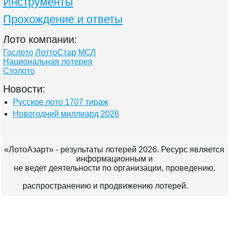
Инструменты
Прохождение и ответы
Лото компании:
Гослото
ЛоттоСтар
МСЛ
Национальная лотерея
Столото
Новости:
Русское лото 1707 тираж
Новогодний миллиард 2026
«ЛотоАзарт» - результаты лотерей 2026. Ресурс является
информационным и
не ведет деятельности по организации, проведению,
распространению и продвижению лотерей.