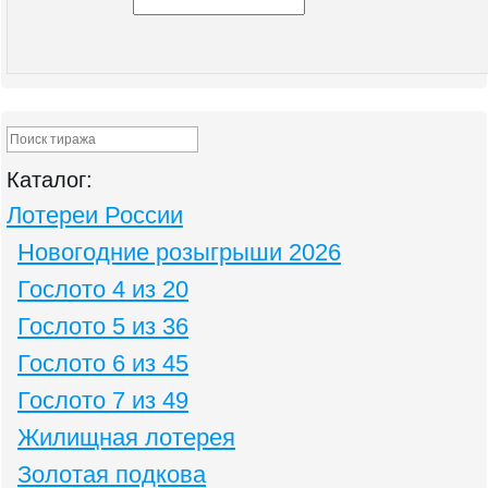
Каталог:
Лотереи России
Новогодние розыгрыши 2026
Гослото 4 из 20
Гослото 5 из 36
Гослото 6 из 45
Гослото 7 из 49
Жилищная лотерея
Золотая подкова