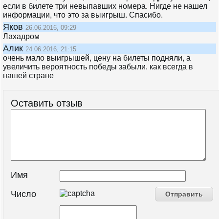
если в билете три невыпавших номера. Нигде не нашел
информации, что это за выигрыш. Спасибо.
Яков
26.06.2016, 09:29
Лахадром
Алик
24.06.2016, 21:15
очень мало выигрышей, цену на билеты подняли, а
увеличить вероятность победы забыли. как всегда в
нашей стране
Оставить отзыв
Имя
Число