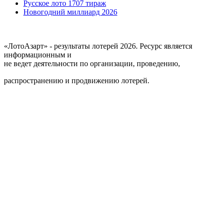
Русское лото 1707 тираж
Новогодний миллиард 2026
«ЛотоАзарт» - результаты лотерей 2026. Ресурс является
информационным и
не ведет деятельности по организации, проведению,
распространению и продвижению лотерей.