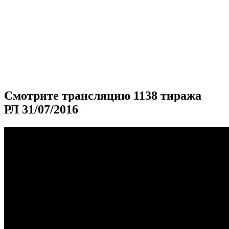
Смотрите трансляцию 1138 тиража
РЛ 31/07/2016