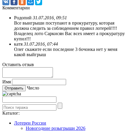
Комментарии
Родопий
31.07.2016, 09:51
Все выигрыши поступают в прокуратуру, которая
должна следить за соблюдением правил лотерей!!!!
Владелец лото Саркисян Вас всех имеет а прокуратуру
купил!!!
катя
31.07.2016, 07:44
Олег скажите если последние 3 бочонка нет у меня
какой выйгрыш
Оставить отзыв
Имя
Число
Каталог:
Лотереи России
Новогодние розыгрыши 2026