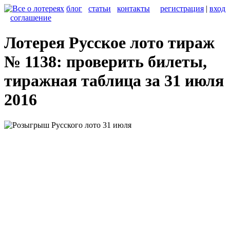
блог
статьи
контакты
регистрация
|
вход
соглашение
Лотерея Русское лото тираж
№ 1138: проверить билеты,
тиражная таблица за 31 июля
2016