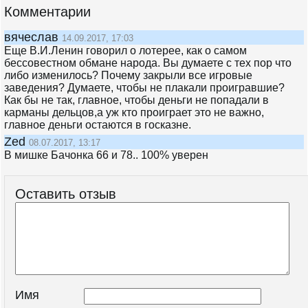
Комментарии
вячеслав
14.09.2017, 17:03
Еще В.И.Ленин говорил о лотерее, как о самом
бессовестном обмане народа. Вы думаете с тех пор что
либо изменилось? Почему закрыли все игровые
заведения? Думаете, чтобы не плакали проигравшие?
Как бы не так, главное, чтобы деньги не попадали в
карманы дельцов,а уж кто проиграет это не важно,
главное деньги остаются в госказне.
Zed
08.07.2017, 13:17
В мишке Бачонка 66 и 78.. 100% уверен
Оставить отзыв
Имя