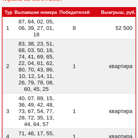
Тур
Выпавшие номера
Победителей
Выигрыш, руб.
87, 84, 02, 05,
1
06, 39, 27, 01,
8
52 500
18
83, 38, 23, 51,
68, 03, 50, 16,
74, 41, 69, 65,
22, 04, 61, 62,
2
1
квартира
80, 70, 43, 86,
10, 12, 14, 11,
26, 79, 78, 08,
60, 45, 25
40, 07, 89, 15,
36, 49, 42, 48,
3
73, 67, 54, 77,
1
квартира
28, 72, 35, 13,
44, 64, 57
71, 46, 17, 55,
4
1
квартира