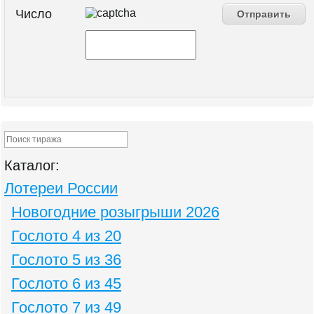
Число
Каталог:
Лотереи России
Новогодние розыгрыши 2026
Гослото 4 из 20
Гослото 5 из 36
Гослото 6 из 45
Гослото 7 из 49