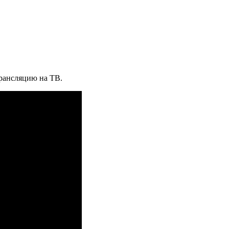
рансляцию на ТВ.