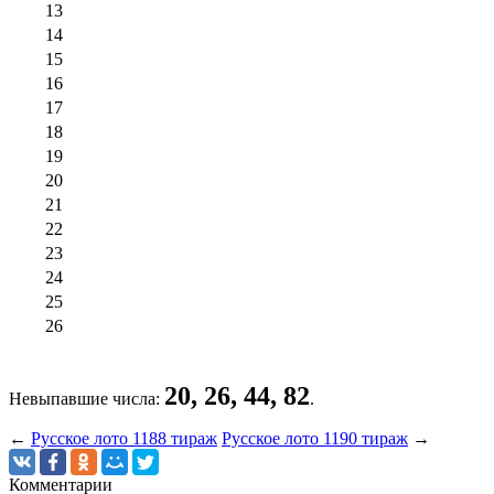
13
14
15
16
17
18
19
20
21
22
23
24
25
26
20, 26, 44, 82
Невыпавшие числа:
.
←
Русское лото 1188 тираж
Русское лото 1190 тираж
→
Комментарии