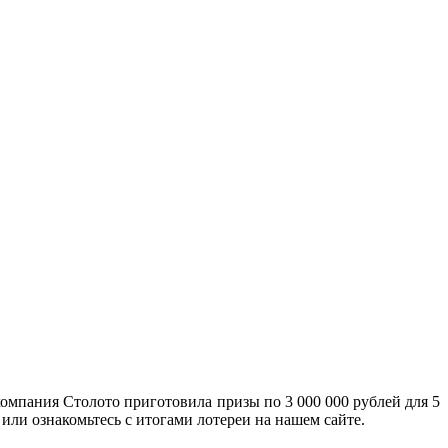
компания Столото приготовила призы по 3 000 000 рублей для 5
или ознакомьтесь с итогами лотереи на нашем сайте.