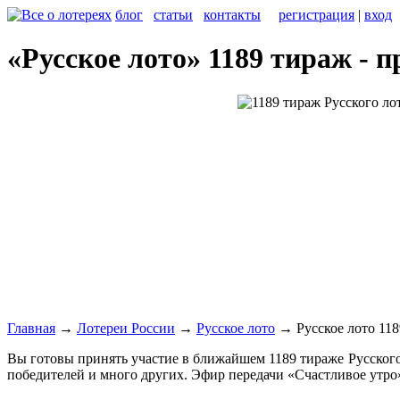
блог
статьи
контакты
регистрация
|
вход
«Русское лото» 1189 тираж - 
Главная
→
Лотереи России
→
Русское лото
→
Русское лото 11
Вы готовы принять участие в ближайшем 1189 тираже Русского 
победителей и много других. Эфир передачи «Счастливое утро»