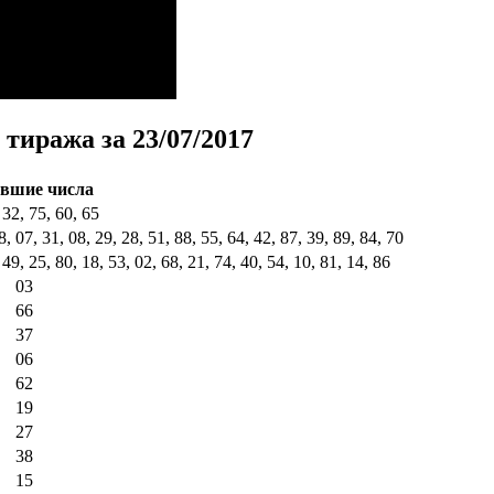
 тиража за 23/07/2017
вшие числа
 32, 75, 60, 65
8, 07, 31, 08, 29, 28, 51, 88, 55, 64, 42, 87, 39, 89, 84, 70
 49, 25, 80, 18, 53, 02, 68, 21, 74, 40, 54, 10, 81, 14, 86
03
66
37
06
62
19
27
38
15