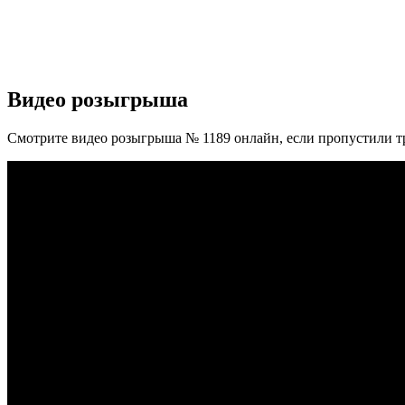
Видео розыгрыша
Смотрите видео розыгрыша № 1189 онлайн, если пропустили т