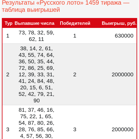
Результаты «Русского лото» 1459 тиража —
таблица выигрышей
Тур
Выпавшие числа
Победителей
Выигрыш, руб.
73, 78, 32, 59,
1
1
630000
62, 11
38, 14, 2, 61,
43, 55, 74, 64,
36, 50, 35, 44,
72, 86, 25, 69,
2
12, 39, 33, 31,
2
2000000
41, 24, 84, 48,
20, 15, 6, 51,
52, 42, 79, 21,
90
81, 37, 46, 16,
75, 22, 1, 65,
54, 87, 80, 26,
3
28, 76, 85, 66,
3
2000000
4, 57, 56, 30,