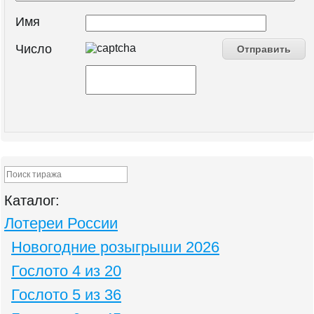
Имя
Число
Каталог:
Лотереи России
Новогодние розыгрыши 2026
Гослото 4 из 20
Гослото 5 из 36