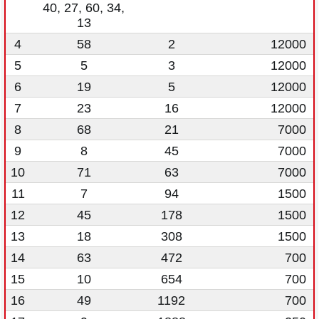
40, 27, 60, 34,
13
4
58
2
12000
5
5
3
12000
6
19
5
12000
7
23
16
12000
8
68
21
7000
9
8
45
7000
10
71
63
7000
11
7
94
1500
12
45
178
1500
13
18
308
1500
14
63
472
700
15
10
654
700
16
49
1192
700