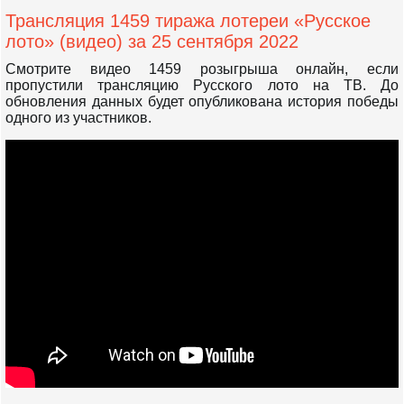
Трансляция 1459 тиража лотереи «Русское
лото» (видео) за 25 сентября 2022
Смотрите видео 1459 розыгрыша онлайн, если
пропустили трансляцию Русского лото на ТВ. До
обновления данных будет опубликована история победы
одного из участников.