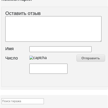
Оставить отзыв
Имя
Число