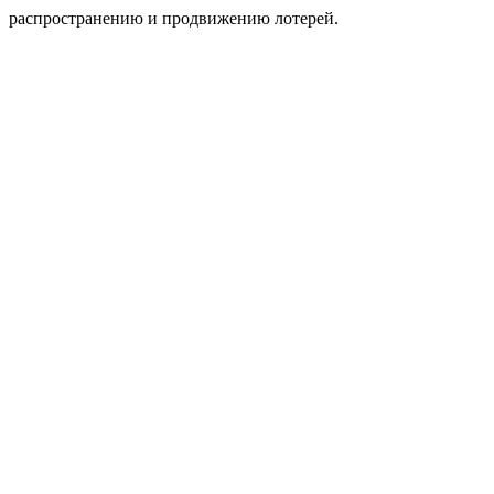
распространению и продвижению лотерей.