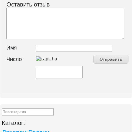
Оставить отзыв
Имя
Число
Каталог: