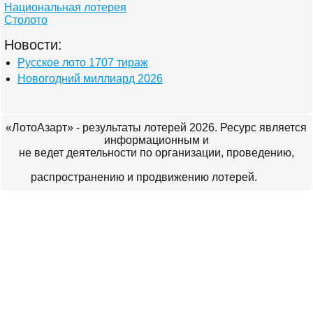
Национальная лотерея
Столото
Новости:
Русское лото 1707 тираж
Новогодний миллиард 2026
«ЛотоАзарт» - результаты лотерей 2026. Ресурс является
информационным и
не ведет деятельности по организации, проведению,
распространению и продвижению лотерей.