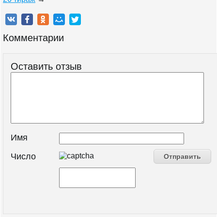
Комментарии
Оставить отзыв
Имя
Число