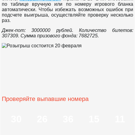
по таблице вручную или по номеру игрового бланка
автоматически. Чтобы избежать возможных ошибок при
подсчете выигрыша, осуществляйте проверку несколько
раз.
Джек-пот: 3000000 рублей.
Количество билетов:
307309. Сумма призового фонда: 7682725.
Проверяйте выпавшие номера
30
26
36
15
11