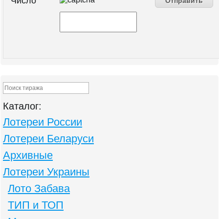
Число
Каталог:
Лотереи России
Лотереи Беларуси
Архивные
Лотереи Украины
Лото Забава
ТИП и ТОП