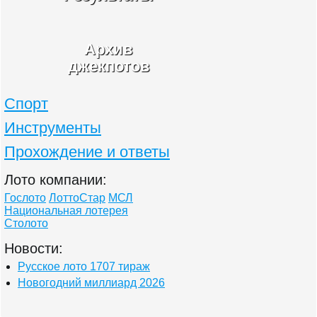
Архив
джекпотов
Спорт
Инструменты
Прохождение и ответы
Лото компании:
Гослото
ЛоттоСтар
МСЛ
Национальная лотерея
Столото
Новости:
Русское лото 1707 тираж
Новогодний миллиард 2026