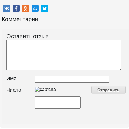
Комментарии
Оставить отзыв
Имя
Число