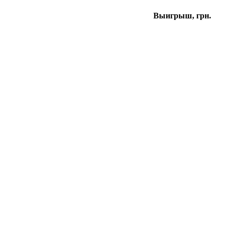
Выигрыш, грн.