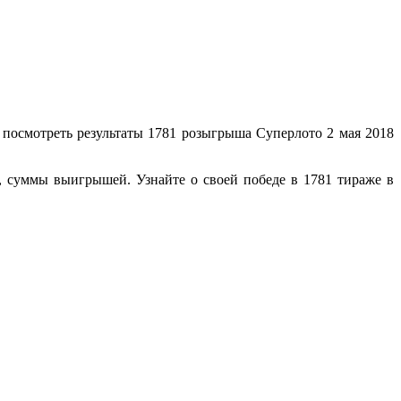
 посмотреть результаты 1781 розыгрыша Суперлото 2 мая 2018
й, суммы выигрышей. Узнайте о своей победе в 1781 тираже в