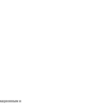
ормационным и