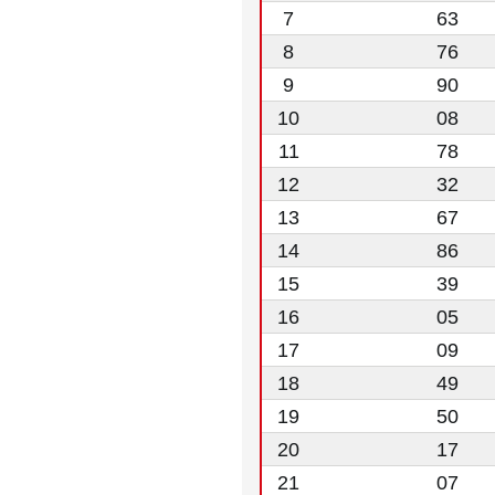
7
63
8
76
9
90
10
08
11
78
12
32
13
67
14
86
15
39
16
05
17
09
18
49
19
50
20
17
21
07