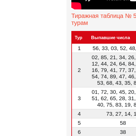
Тиражная таблица № 5
турам
Тур
Выпавшие числа
1
56, 33, 03, 52, 48
02, 85, 21, 34, 26,
12, 44, 24, 64, 84,
2
16, 79, 41, 77, 37,
54, 74, 89, 47, 46,
53, 68, 43, 35, 
01, 72, 30, 45, 20,
3
51, 62, 65, 28, 31,
40, 75, 83, 19, 
4
73, 27, 14, 
5
58
6
38