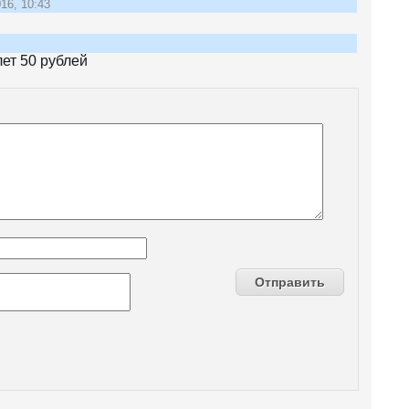
16, 10:43
лет 50 рублей