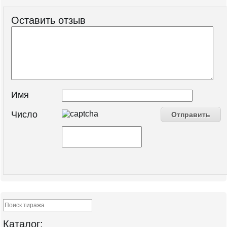
Оставить отзыв
Имя
Число
Каталог: