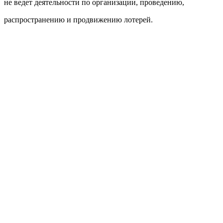
не ведет деятельности по организации, проведению,
распространению и продвижению лотерей.