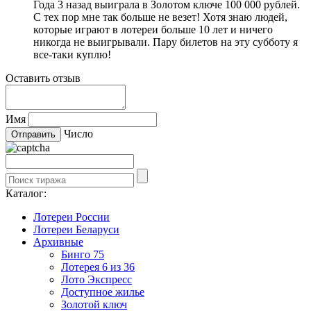
Года 3 назад выиграла в Золотом ключе 100 000 рублей.
С тех пор мне так больше не везет! Хотя знаю людей,
которые играют в лотереи больше 10 лет и ничего
никогда не выигрывали. Пару билетов на эту субботу я
все-таки куплю!
Оставить отзыв
Имя
Число
Каталог:
Лотереи России
Лотереи Беларуси
Архивные
Бинго 75
Лотерея 6 из 36
Лото Экспресс
Доступное жилье
Золотой ключ