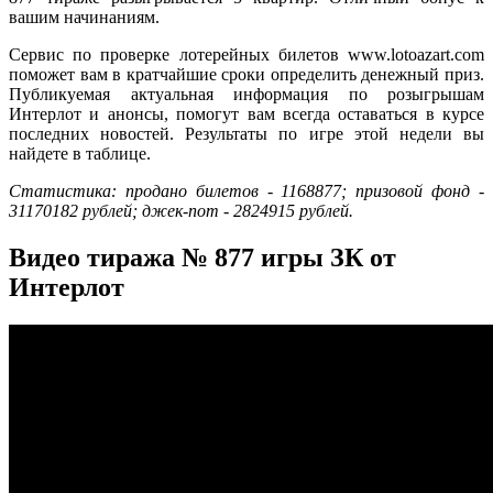
вашим начинаниям.
Сервис по проверке лотерейных билетов www.lotoazart.com
поможет вам в кратчайшие сроки определить денежный приз.
Публикуемая актуальная информация по розыгрышам
Интерлот и анонсы, помогут вам всегда оставаться в курсе
последних новостей. Результаты по игре этой недели вы
найдете в таблице.
Статистика: продано билетов - 1168877; призовой фонд -
31170182 рублей; джек-пот - 2824915 рублей.
Видео тиража № 877 игры ЗК от
Интерлот