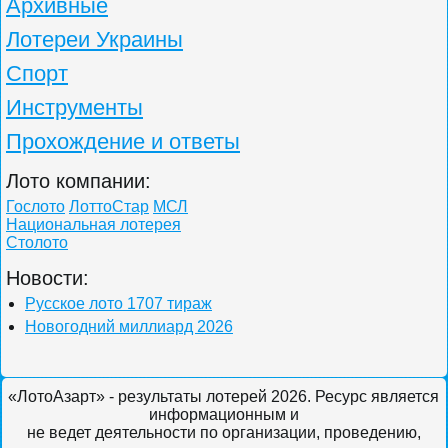
Архивные
Лотереи Украины
Спорт
Инструменты
Прохождение и ответы
Лото компании:
Гослото
ЛоттоСтар
МСЛ
Национальная лотерея
Столото
Новости:
Русское лото 1707 тираж
Новогодний миллиард 2026
«ЛотоАзарт» - результаты лотерей 2026. Ресурс является
информационным и
не ведет деятельности по организации, проведению,