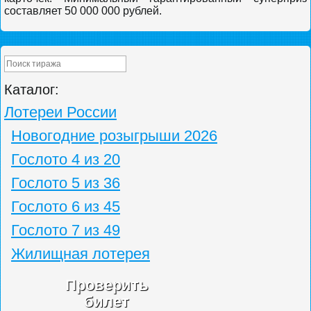
составляет 50 000 000 рублей.
Каталог:
Лотереи России
Новогодние розыгрыши 2026
Гослото 4 из 20
Гослото 5 из 36
Гослото 6 из 45
Гослото 7 из 49
Жилищная лотерея
Проверить
билет