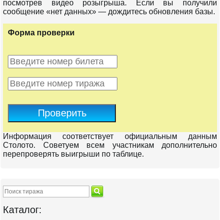
посмотрев видео розыгрыша. Если вы получили
сообщение «нет данных» — дождитесь обновления базы.
Форма проверки
Проверить
Информация соответствует официальным данным
Столото. Советуем всем участникам дополнительно
перепроверять выигрыши по таблице.
Каталог: